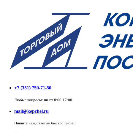
+7 (351) 750-71-50
Любые вопросы: пн-пт 8:00-17:00
mail@kepchel.ru
Пишите нам, ответим быстро: e-mail