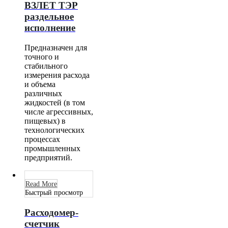
ВЗЛЕТ ТЭР
раздельное
исполнение
Предназначен для
точного и
стабильного
измерения расхода
и объема
различных
жидкостей (в том
числе агрессивных,
пищевых) в
технологических
процессах
промышленных
предприятий.
Read More
Быстрый просмотр
Расходомер-
счетчик