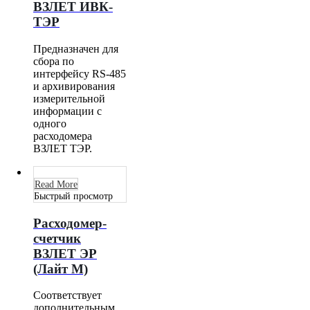
ВЗЛЕТ ИВК-
ТЭР
Предназначен для
сбора по
интерфейсу RS-485
и архивирования
измерительной
информации с
одного
расходомера
ВЗЛЕТ ТЭР.
Read More
Быстрый просмотр
Расходомер-
счетчик
ВЗЛЕТ ЭР
(Лайт М)
Соответствует
дополнительным