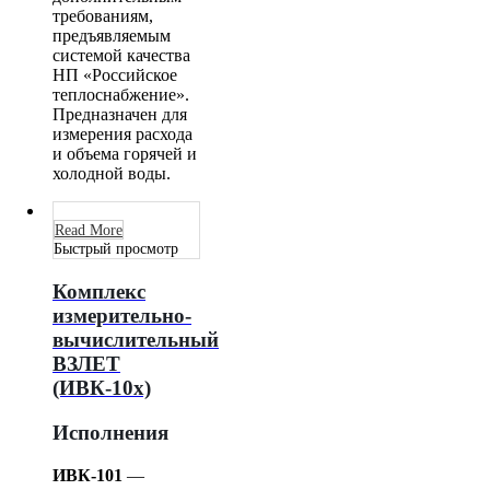
требованиям,
предъявляемым
системой качества
НП «Российское
теплоснабжение».
Предназначен для
измерения расхода
и объема горячей и
холодной воды.
Read More
Быстрый просмотр
Комплекс
измерительно-
вычислительный
ВЗЛЕТ
(ИВК-10x)
Исполнения
ИВК-101
—