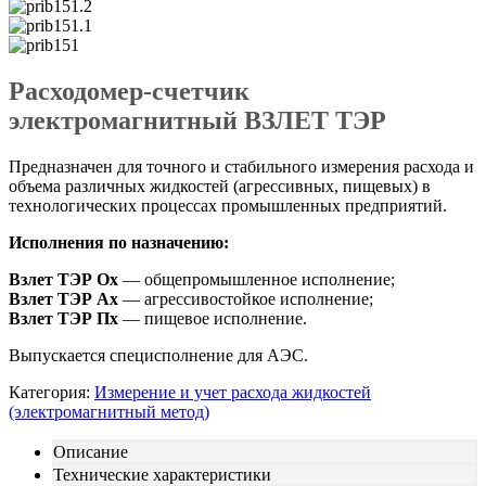
Расходомер-счетчик
электромагнитный ВЗЛЕТ ТЭР
Предназначен для точного и стабильного измерения расхода и
объема различных жидкостей (агрессивных, пищевых) в
технологических процессах промышленных предприятий.
Исполнения по назначению:
Взлет ТЭР Ох
— общепромышленное исполнение;
Взлет ТЭР Ах
— агрессивостойкое исполнение;
Взлет ТЭР Пх
— пищевое исполнение.
Выпускается специсполнение для АЭС.
Категория:
Измерение и учет расхода жидкостей
(электромагнитный метод)
Описание
Технические характеристики