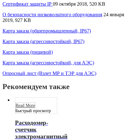
Сертификат защиты IP
09 октября 2018, 520 KB
О безопасности низковольтного оборудования
24 января
2019, 927 KB
Карта заказа (общепромышленный, IP67)
Карта заказа (агрессивостойкий, IP67)
Карта заказа (пищевой)
Карта заказа (агрессивостойкий, для АЭС)
Опросный лист (Взлет МР и ТЭР для АЭС)
Рекомендуем также
Read More
Быстрый просмотр
Расходомер-
счетчик
электромагнитный