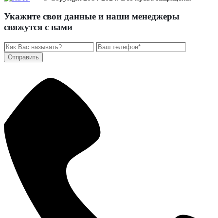
Укажите свои данные и наши менеджеры
свяжутся с вами
Отправить