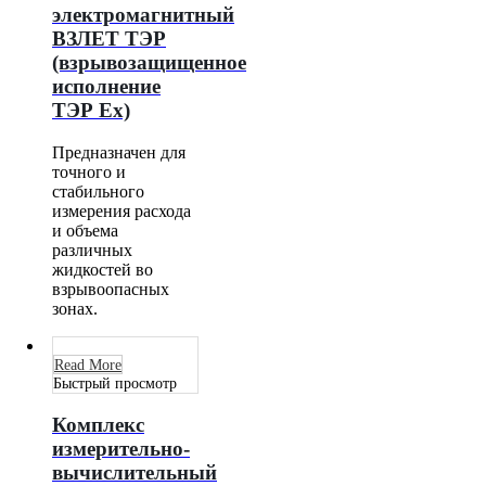
электромагнитный
ВЗЛЕТ ТЭР
(взрывозащищенное
исполнение
ТЭР Ех)
Предназначен для
точного и
стабильного
измерения расхода
и объема
различных
жидкостей во
взрывоопасных
зонах.
Read More
Быстрый просмотр
Комплекс
измерительно-
вычислительный