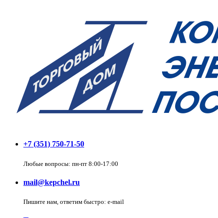
+7 (351) 750-71-50
Любые вопросы: пн-пт 8:00-17:00
mail@kepchel.ru
Пишите нам, ответим быстро: e-mail