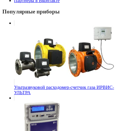
Партнеры в Вконтакте
Популярные приборы
Ультразвуковой расходомер-счетчик газа ИРВИС-
УЛЬТРА