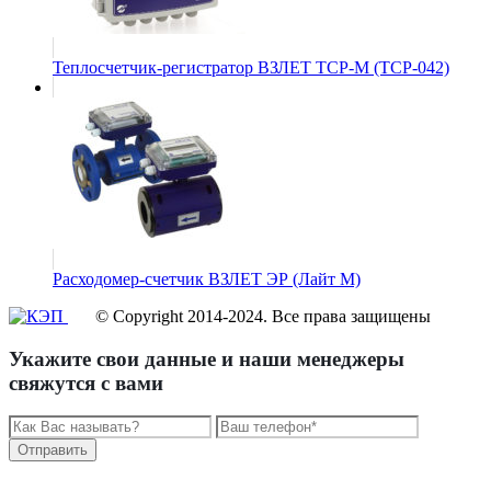
Теплосчетчик-регистратор ВЗЛЕТ ТСР-М (ТСР-042)
Расходомер-счетчик ВЗЛЕТ ЭР (Лайт М)
© Copyright 2014-2024. Все права защищены
Укажите свои данные и наши менеджеры
свяжутся с вами
Отправить